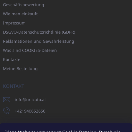
Geschäftsbewertung
Wie man einkauft
Impressum
DSGVO-Datenschutzrichtlinie (GDPR)
Reklamationen und Gewährleistung
Was sind COOKIES-Dateien
Kontakte
Meine Bestellung
KONTAKT
info
@
unicato.at
+421940652650