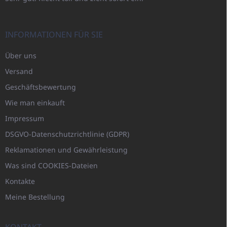
INFORMATIONEN FÜR SIE
Über uns
Versand
Geschäftsbewertung
Wie man einkauft
Impressum
DSGVO-Datenschutzrichtlinie (GDPR)
Reklamationen und Gewährleistung
Was sind COOKIES-Dateien
Kontakte
Meine Bestellung
KONTAKT