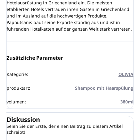
Hotelausrüstung in Griechenland ein. Die meisten
etablierten Hotels vertrauen ihren Gästen in Griechenland
und im Ausland auf die hochwertigen Produkte.
Papoutsanis baut seine Exporte ständig aus und ist in
führenden Hotelketten auf der ganzen Welt stark vertreten.
Zusätzliche Parameter
Kategorie
:
OLIVIA
produktart
:
Shampoo mit Haarspülung
volumen
:
380ml
Diskussion
Seien Sie der Erste, der einen Beitrag zu diesem Artikel
schreibt!