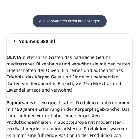
Alle verwandten Produkte anzeigen
Volumen: 380 ml
OLIVIA
bietet Ihren Gästen das natürliche Gefühl
mediterraner Olivenhaine und verwöhnt sie mit den zarten
Eigenschaften der Oliven. Ein reines und authentisches
Erlebnis, das Körper, Geist und Sinne mit belebenden
Düften von Bergamotte, Pfirsich, weißem Moschus und
Lavendel anregt und verwöhnt!
Papoutsanis
ist ein griechisches Produktionsunternehmen
mit
150 Jahren
Erfahrung in der Körperpflegebranche. Das
Unternehmen verfügt über eine der größten
Produktionseinheiten in Südosteuropa mit modernsten,
vertikal integrierten automatisierten Produktionssystemen.
Es nimmt eine führende Position in der Produktion von