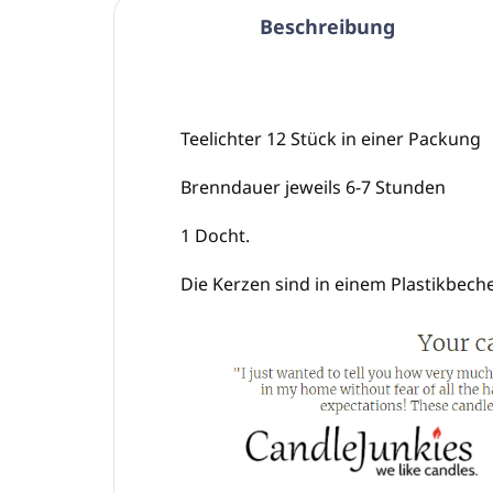
Beschreibung
Teelichter 12 Stück in einer Packung
Brenndauer jeweils 6-7 Stunden
1 Docht.
Die Kerzen sind in einem Plastikbech