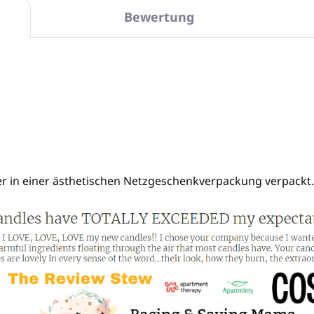
Bewertung
er in einer ästhetischen Netzgeschenkverpackung verpackt.