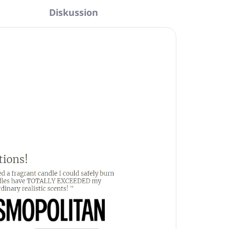
Diskussion