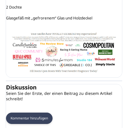
2 Dochte

Glasgefäß mit „gefrorenem“ Glas und Holzdeckel
Diskussion
Seien Sie der Erste, der einen Beitrag zu diesem Artikel
schreibt!
Kommentar hinzufügen