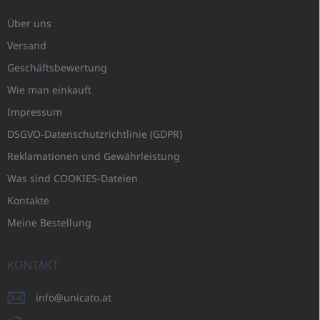
Über uns
Versand
Geschäftsbewertung
Wie man einkauft
Impressum
DSGVO-Datenschutzrichtlinie (GDPR)
Reklamationen und Gewährleistung
Was sind COOKIES-Dateien
Kontakte
Meine Bestellung
KONTAKT
info
@
unicato.at