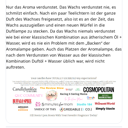
Nur das Aroma verdunstet. Das Wachs verdunstet nie, es
schmilzt einfach. Nach ein paar Teelichtern ist der ganze
Duft des Wachses freigesetzt, also ist es an der Zeit, das
Wachs auszugießen und einen neuen Würfel in die
Duftlampe zu stecken. Da das Wachs niemals verdunstet
wie bei einer klassischen Kombination aus ätherischem Öl +
Wasser, wird es nie ein Problem mit dem „Backen“ der
Aromalampe geben. Auch das Platzen der Aromalampe, das
nach dem Verdunsten von Wasser aus der klassischen
Kombination Duftöl + Wasser üblich war, wird nicht
auftreten.