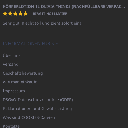
KÖRPERLOTION 1L OLIVIA THINKS (NACHFÜLLBARE VERPACKUNG)
BIRGIT HÖFLMAIER
Sehr gut! Riecht toll und zieht sofort ein!
INFORMATIONEN FÜR SIE
Über uns
Versand
Geschäftsbewertung
Wie man einkauft
Impressum
DSGVO-Datenschutzrichtlinie (GDPR)
Reklamationen und Gewährleistung
Was sind COOKIES-Dateien
Kontakte