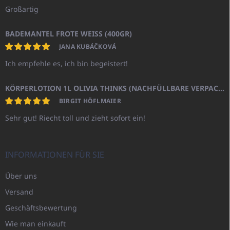
Großartig
BADEMANTEL FROTE WEISS (400GR)
JANA KUBÁČKOVÁ
Ich empfehle es, ich bin begeistert!
KÖRPERLOTION 1L OLIVIA THINKS (NACHFÜLLBARE VERPACKUNG)
BIRGIT HÖFLMAIER
Sehr gut! Riecht toll und zieht sofort ein!
INFORMATIONEN FÜR SIE
Über uns
Versand
Geschäftsbewertung
Wie man einkauft