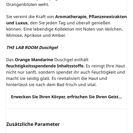
Orangenblüten weht.
Sie vereint die Kraft von
Aromatherapie, Pflanzenextrakten
und Luxus
, den Sie jeden Tag und überall genießen
können. Eine lebendige Kollektion mit Noten von Veilchen,
Mimose, Aprikose und Amber.
THE LAB ROOM Duschgel
Das
Orange Mandarine
Duschgel enthält
feuchtigkeitsspendende Inhaltsstoffe
. Es reinigt Ihre Haut
nicht nur sanft, sondern spendet ihr auch Feuchtigkeit und
macht sie seidig glatt. Es revitalisiert die Haut und
hinterlässt sie nach dem Bad frisch und vital.
Erwecken Sie Ihren Körper, erfrischen Sie Ihren Geist...
Zusätzliche Parameter