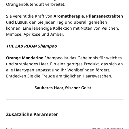
Orangenblütenduft verbreitet.
Sie vereint die Kraft von
Aromatherapie, Pflanzenextrakten
und Luxus
, den Sie jeden Tag und überall genießen
können. Eine lebendige Kollektion mit Noten von Veilchen,
Mimose, Aprikose und Amber.
THE LAB ROOM Shampoo
Orange Mandarine
Shampoo ist das Geheimnis für weiches
und strahlendes Haar. Ein einzigartiges Produkt, das sich an
alle Haartypen anpasst und ihr Wohlbefinden fördert.
Entdecken Sie die Freude am täglichen Haarewaschen.
Sauberes Haar, frischer Geist...
Zusätzliche Parameter