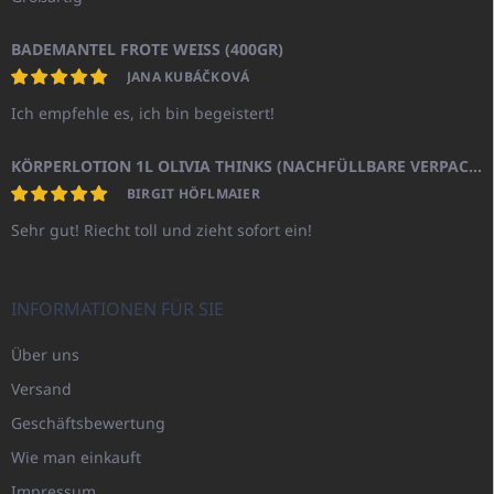
BADEMANTEL FROTE WEISS (400GR)
JANA KUBÁČKOVÁ
Ich empfehle es, ich bin begeistert!
KÖRPERLOTION 1L OLIVIA THINKS (NACHFÜLLBARE VERPACKUNG)
BIRGIT HÖFLMAIER
Sehr gut! Riecht toll und zieht sofort ein!
INFORMATIONEN FÜR SIE
Über uns
Versand
Geschäftsbewertung
Wie man einkauft
Impressum