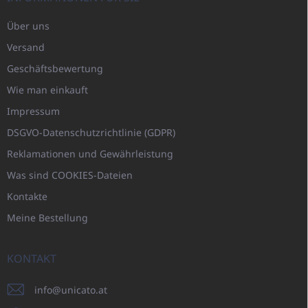
Über uns
Versand
Geschäftsbewertung
Wie man einkauft
Impressum
DSGVO-Datenschutzrichtlinie (GDPR)
Reklamationen und Gewährleistung
Was sind COOKIES-Dateien
Kontakte
Meine Bestellung
KONTAKT
info
@
unicato.at