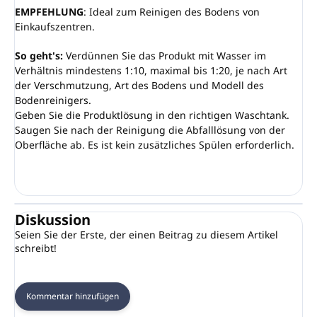
EMPFEHLUNG
: Ideal zum Reinigen des Bodens von
Einkaufszentren.
So geht's:
Verdünnen Sie das Produkt mit Wasser im
Verhältnis mindestens 1:10, maximal bis 1:20, je nach Art
der Verschmutzung, Art des Bodens und Modell des
Bodenreinigers.
Geben Sie die Produktlösung in den richtigen Waschtank.
Saugen Sie nach der Reinigung die Abfalllösung von der
Oberfläche ab. Es ist kein zusätzliches Spülen erforderlich.
Diskussion
Seien Sie der Erste, der einen Beitrag zu diesem Artikel
schreibt!
Kommentar hinzufügen