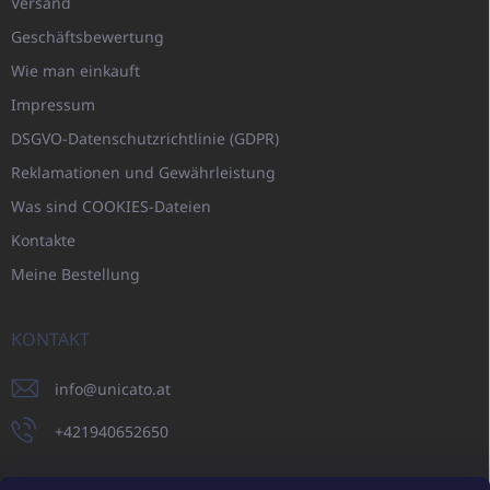
Versand
Geschäftsbewertung
Wie man einkauft
Impressum
DSGVO-Datenschutzrichtlinie (GDPR)
Reklamationen und Gewährleistung
Was sind COOKIES-Dateien
Kontakte
Meine Bestellung
KONTAKT
info
@
unicato.at
+421940652650