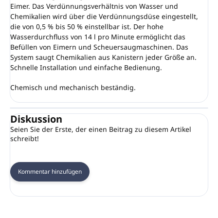
Eimer. Das Verdünnungsverhältnis von Wasser und
Chemikalien wird über die Verdünnungsdüse eingestellt,
die von 0,5 % bis 50 % einstellbar ist. Der hohe
Wasserdurchfluss von 14 l pro Minute ermöglicht das
Befüllen von Eimern und Scheuersaugmaschinen. Das
System saugt Chemikalien aus Kanistern jeder Größe an.
Schnelle Installation und einfache Bedienung.
Chemisch und mechanisch beständig.
Diskussion
Seien Sie der Erste, der einen Beitrag zu diesem Artikel
schreibt!
Kommentar hinzufügen