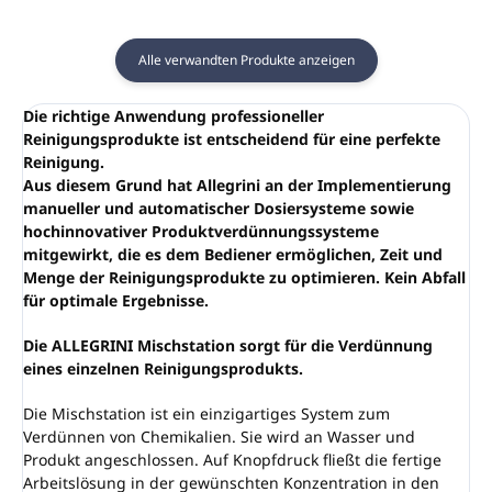
Alle verwandten Produkte anzeigen
Die richtige Anwendung professioneller
Reinigungsprodukte ist entscheidend für eine perfekte
Reinigung.
Aus diesem Grund hat Allegrini an der Implementierung
manueller und automatischer Dosiersysteme sowie
hochinnovativer Produktverdünnungssysteme
mitgewirkt, die es dem Bediener ermöglichen, Zeit und
Menge der Reinigungsprodukte zu optimieren. Kein Abfall
für optimale Ergebnisse.
Die ALLEGRINI Mischstation sorgt für die Verdünnung
eines einzelnen Reinigungsprodukts.
Die Mischstation ist ein einzigartiges System zum
Verdünnen von Chemikalien. Sie wird an Wasser und
Produkt angeschlossen. Auf Knopfdruck fließt die fertige
Arbeitslösung in der gewünschten Konzentration in den