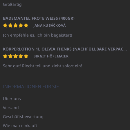
Großartig
BADEMANTEL FROTE WEISS (400GR)
JANA KUBÁČKOVÁ
Ich empfehle es, ich bin begeistert!
KÖRPERLOTION 1L OLIVIA THINKS (NACHFÜLLBARE VERPACKUNG)
BIRGIT HÖFLMAIER
Sehr gut! Riecht toll und zieht sofort ein!
INFORMATIONEN FÜR SIE
Über uns
Versand
Geschäftsbewertung
Wie man einkauft