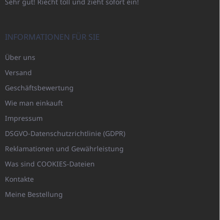
Sehr gut! Riecht toll und zieht sofort ein!
INFORMATIONEN FÜR SIE
Über uns
Versand
Geschäftsbewertung
Wie man einkauft
Impressum
DSGVO-Datenschutzrichtlinie (GDPR)
Reklamationen und Gewährleistung
Was sind COOKIES-Dateien
Kontakte
Meine Bestellung