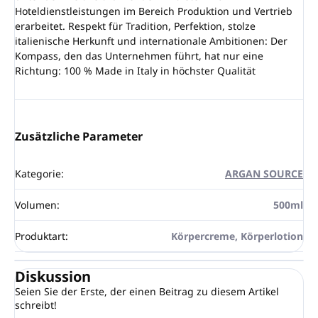
Hoteldienstleistungen im Bereich Produktion und Vertrieb
erarbeitet. Respekt für Tradition, Perfektion, stolze
italienische Herkunft und internationale Ambitionen: Der
Kompass, den das Unternehmen führt, hat nur eine
Richtung: 100 % Made in Italy in höchster Qualität
Zusätzliche Parameter
Kategorie
:
ARGAN SOURCE
Volumen
:
500ml
Produktart
:
Körpercreme, Körperlotion
Diskussion
Seien Sie der Erste, der einen Beitrag zu diesem Artikel
schreibt!