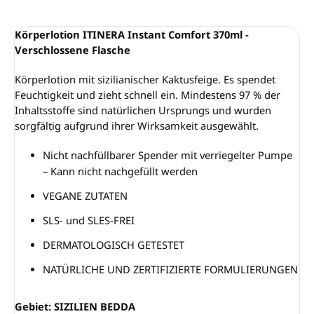
Körperlotion ITINERA Instant Comfort 370ml -
Verschlossene Flasche
Körperlotion mit sizilianischer Kaktusfeige. Es spendet
Feuchtigkeit und zieht schnell ein. Mindestens 97 % der
Inhaltsstoffe sind natürlichen Ursprungs und wurden
sorgfältig aufgrund ihrer Wirksamkeit ausgewählt.
Nicht nachfüllbarer Spender mit verriegelter Pumpe
– Kann nicht nachgefüllt werden
VEGANE ZUTATEN
SLS- und SLES-FREI
DERMATOLOGISCH GETESTET
NATÜRLICHE UND ZERTIFIZIERTE FORMULIERUNGEN
Gebiet: SIZILIEN BEDDA