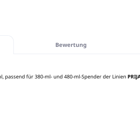
Bewertung
l, passend für 380-ml- und 480-ml-Spender der Linien
PRIJ