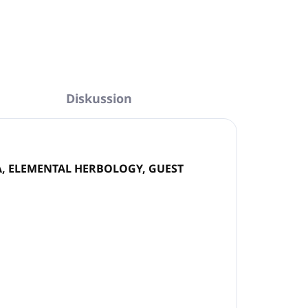
Diskussion
A, ELEMENTAL HERBOLOGY, GUEST