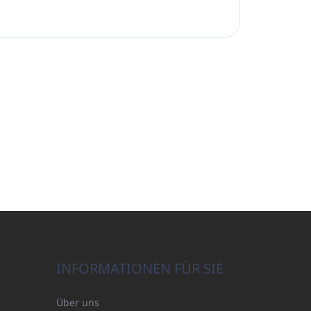
INFORMATIONEN FÜR SIE
Über uns