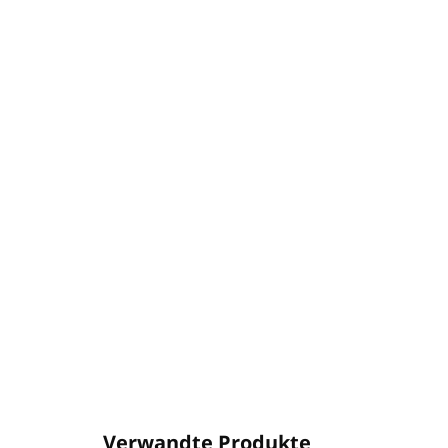
Verwandte Produkte