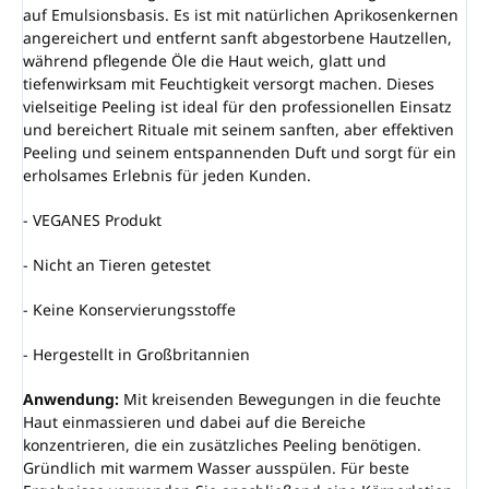
auf Emulsionsbasis. Es ist mit natürlichen Aprikosenkernen
angereichert und entfernt sanft abgestorbene Hautzellen,
während pflegende Öle die Haut weich, glatt und
tiefenwirksam mit Feuchtigkeit versorgt machen. Dieses
vielseitige Peeling ist ideal für den professionellen Einsatz
und bereichert Rituale mit seinem sanften, aber effektiven
Peeling und seinem entspannenden Duft und sorgt für ein
erholsames Erlebnis für jeden Kunden.
- VEGANES Produkt
- Nicht an Tieren getestet
- Keine Konservierungsstoffe
- Hergestellt in Großbritannien
Anwendung:
Mit kreisenden Bewegungen in die feuchte
Haut einmassieren und dabei auf die Bereiche
konzentrieren, die ein zusätzliches Peeling benötigen.
Gründlich mit warmem Wasser ausspülen. Für beste