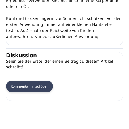
Ergebnisse verwenden Sie anschließend eine Körperlotion
oder ein Öl.
Kühl und trocken lagern, vor Sonnenlicht schützen. Vor der
ersten Anwendung immer auf einer kleinen Hautstelle
testen. Außerhalb der Reichweite von Kindern
aufbewahren. Nur zur äußerlichen Anwendung.
Diskussion
Seien Sie der Erste, der einen Beitrag zu diesem Artikel
schreibt!
Kommentar hinzufügen