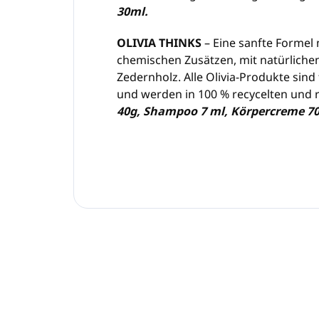
30ml.
OLIVIA THINKS
– Eine sanfte Formel
chemischen Zusätzen, mit natürlichen
Zedernholz. Alle Olivia-Produkte sind
und werden in 100 % recycelten und 
40g, Shampoo 7 ml, Körpercreme 7