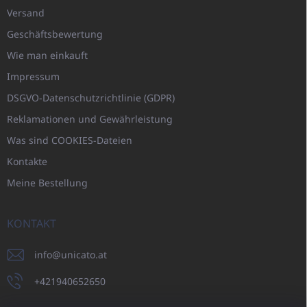
Versand
Geschäftsbewertung
Wie man einkauft
Impressum
DSGVO-Datenschutzrichtlinie (GDPR)
Reklamationen und Gewährleistung
Was sind COOKIES-Dateien
Kontakte
Meine Bestellung
KONTAKT
info
@
unicato.at
+421940652650