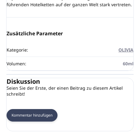
führenden Hotelketten auf der ganzen Welt stark vertreten.
Zusätzliche Parameter
Kategorie
:
OLIVIA
Volumen
:
60ml
Diskussion
Seien Sie der Erste, der einen Beitrag zu diesem Artikel
schreibt!
Kommentar hinzufügen