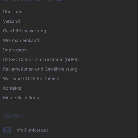
Über uns
Versand
Geschäftsbewertung
Wie man einkauft
Impressum
DSGVO-Datenschutzrichtlinie (GDPR)
Reklamationen und Gewährleistung
Was sind COOKIES-Dateien
Kontakte
Meine Bestellung
KONTAKT
info
@
unicato.at