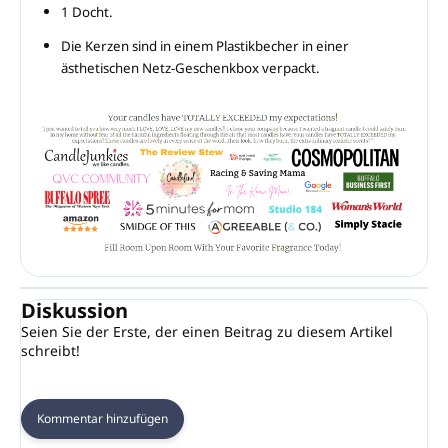
1 Docht.
Die Kerzen sind in einem Plastikbecher in einer
ästhetischen Netz-Geschenkbox verpackt.
Diskussion
Seien Sie der Erste, der einen Beitrag zu diesem Artikel
schreibt!
Kommentar hinzufügen