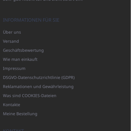
INFORMATIONEN FÜR SIE
Über uns
Versand
Geschäftsbewertung
Wie man einkauft
Impressum
DSGVO-Datenschutzrichtlinie (GDPR)
Reklamationen und Gewährleistung
Was sind COOKIES-Dateien
Kontakte
Meine Bestellung
KONTAKT