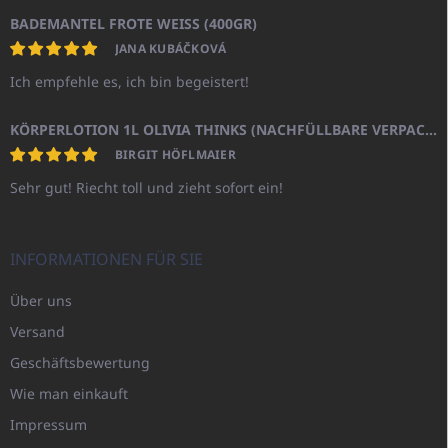
BADEMANTEL FROTE WEISS (400GR)
JANA KUBÁČKOVÁ
Ich empfehle es, ich bin begeistert!
KÖRPERLOTION 1L OLIVIA THINKS (NACHFÜLLBARE VERPACKUNG)
BIRGIT HÖFLMAIER
Sehr gut! Riecht toll und zieht sofort ein!
INFORMATIONEN FÜR SIE
Über uns
Versand
Geschäftsbewertung
Wie man einkauft
Impressum