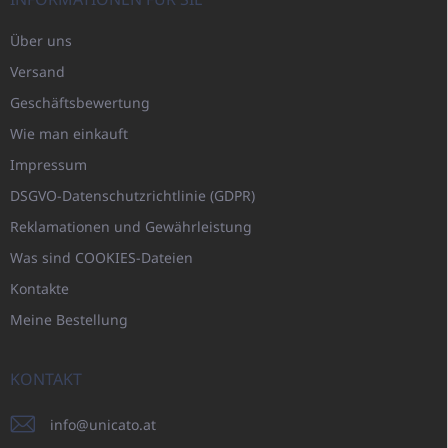
Über uns
Versand
Geschäftsbewertung
Wie man einkauft
Impressum
DSGVO-Datenschutzrichtlinie (GDPR)
Reklamationen und Gewährleistung
Was sind COOKIES-Dateien
Kontakte
Meine Bestellung
KONTAKT
info
@
unicato.at