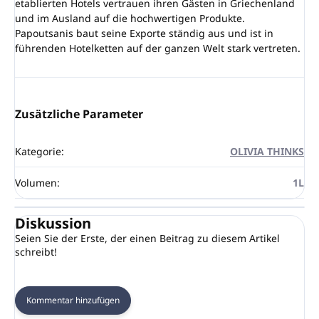
etablierten Hotels vertrauen ihren Gästen in Griechenland
und im Ausland auf die hochwertigen Produkte.
Papoutsanis baut seine Exporte ständig aus und ist in
führenden Hotelketten auf der ganzen Welt stark vertreten.
Zusätzliche Parameter
Kategorie
:
OLIVIA THINKS
Volumen
:
1L
Diskussion
Seien Sie der Erste, der einen Beitrag zu diesem Artikel
schreibt!
Kommentar hinzufügen