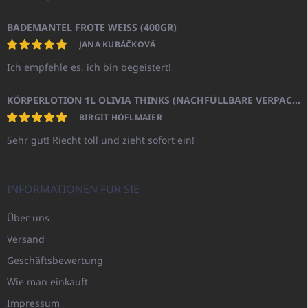
BADEMANTEL FROTE WEISS (400GR)
JANA KUBÁČKOVÁ
Ich empfehle es, ich bin begeistert!
KÖRPERLOTION 1L OLIVIA THINKS (NACHFÜLLBARE VERPACKUNG)
BIRGIT HÖFLMAIER
Sehr gut! Riecht toll und zieht sofort ein!
INFORMATIONEN FÜR SIE
Über uns
Versand
Geschäftsbewertung
Wie man einkauft
Impressum