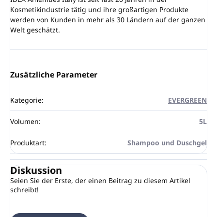
Kosmetikindustrie tätig und ihre großartigen Produkte
werden von Kunden in mehr als 30 Ländern auf der ganzen
Welt geschätzt.
Zusätzliche Parameter
Kategorie
:
EVERGREEN
Volumen
:
5L
Produktart
:
Shampoo und Duschgel
Diskussion
Seien Sie der Erste, der einen Beitrag zu diesem Artikel
schreibt!