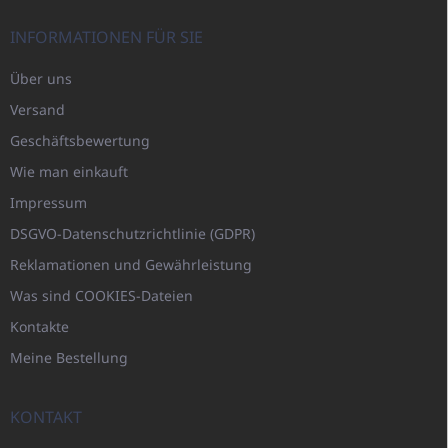
INFORMATIONEN FÜR SIE
Über uns
Versand
Geschäftsbewertung
Wie man einkauft
Impressum
DSGVO-Datenschutzrichtlinie (GDPR)
Reklamationen und Gewährleistung
Was sind COOKIES-Dateien
Kontakte
Meine Bestellung
KONTAKT