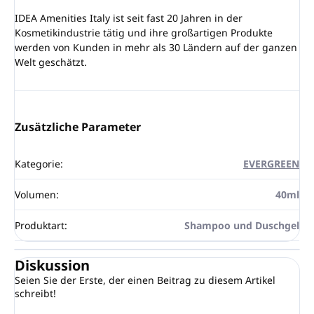
IDEA Amenities Italy ist seit fast 20 Jahren in der
Kosmetikindustrie tätig und ihre großartigen Produkte
werden von Kunden in mehr als 30 Ländern auf der ganzen
Welt geschätzt.
Zusätzliche Parameter
Kategorie
:
EVERGREEN
Volumen
:
40ml
Produktart
:
Shampoo und Duschgel
Diskussion
Seien Sie der Erste, der einen Beitrag zu diesem Artikel
schreibt!