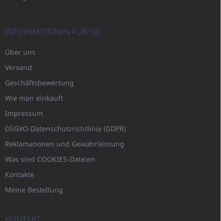
INFORMATIONEN FÜR SIE
Über uns
Versand
Geschäftsbewertung
Wie man einkauft
Impressum
DSGVO-Datenschutzrichtlinie (GDPR)
Reklamationen und Gewährleistung
Was sind COOKIES-Dateien
Kontakte
Meine Bestellung
KONTAKT