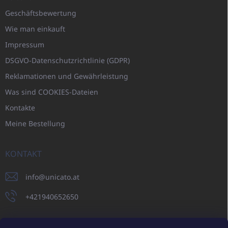
Geschäftsbewertung
Wie man einkauft
Impressum
DSGVO-Datenschutzrichtlinie (GDPR)
Reklamationen und Gewährleistung
Was sind COOKIES-Dateien
Kontakte
Meine Bestellung
KONTAKT
info
@
unicato.at
+421940652650