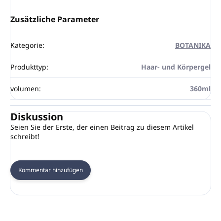
Zusätzliche Parameter
Kategorie
:
BOTANIKA
Produkttyp
:
Haar- und Körpergel
volumen
:
360ml
Diskussion
Seien Sie der Erste, der einen Beitrag zu diesem Artikel
schreibt!
Kommentar hinzufügen