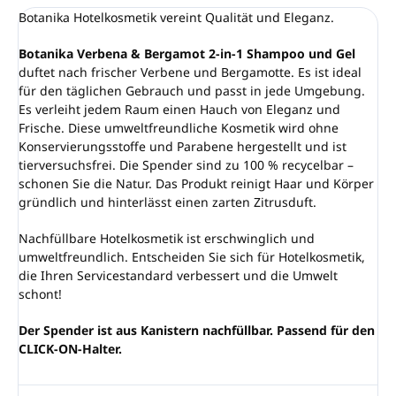
Botanika Hotelkosmetik vereint Qualität und Eleganz.
Botanika Verbena & Bergamot 2-in-1 Shampoo und Gel
duftet nach frischer Verbene und Bergamotte. Es ist ideal
für den täglichen Gebrauch und passt in jede Umgebung.
Es verleiht jedem Raum einen Hauch von Eleganz und
Frische. Diese umweltfreundliche Kosmetik wird ohne
Konservierungsstoffe und Parabene hergestellt und ist
tierversuchsfrei. Die Spender sind zu 100 % recycelbar –
schonen Sie die Natur. Das Produkt reinigt Haar und Körper
gründlich und hinterlässt einen zarten Zitrusduft.
Nachfüllbare Hotelkosmetik ist erschwinglich und
umweltfreundlich. Entscheiden Sie sich für Hotelkosmetik,
die Ihren Servicestandard verbessert und die Umwelt
schont!
Der Spender ist aus Kanistern nachfüllbar. Passend für den
CLICK-ON-Halter.