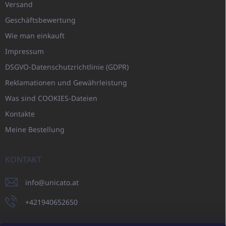
Versand
Geschäftsbewertung
Wie man einkauft
Impressum
DSGVO-Datenschutzrichtlinie (GDPR)
Reklamationen und Gewährleistung
Was sind COOKIES-Dateien
Kontakte
Meine Bestellung
KONTAKT
info
@
unicato.at
+421940652650