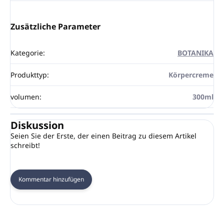
Zusätzliche Parameter
Kategorie
:
BOTANIKA
Produkttyp
:
Körpercreme
volumen
:
300ml
Diskussion
Seien Sie der Erste, der einen Beitrag zu diesem Artikel
schreibt!
Kommentar hinzufügen