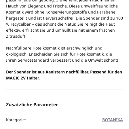
Hauch von Eleganz und Frische. Diese umweltfreundliche
Kosmetik wird ohne Konservierungsstoffe und Parabene
hergestellt und ist tierversuchsfrei. Die Spender sind zu 100
% recycelbar – das schont die Natur. Sie reinigt die Haut
effektiv, erfrischt sie und umhüllt sie mit einem frischen
Zitrusduft.
Nachfüllbare Hotelkosmetik ist erschwinglich und
ökologisch. Entscheiden Sie sich für Hotelkosmetik, die
Ihren Servicestandard verbessert und die Umwelt schont!
Der Spender ist aus Kanistern nachfüllbar. Passend für den
MAGIC 2V Halter.
Zusätzliche Parameter
Kategorie
:
BOTANIKA