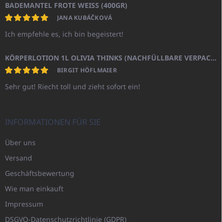
BADEMANTEL FROTE WEISS (400GR)
JANA KUBÁČKOVÁ
Ich empfehle es, ich bin begeistert!
KÖRPERLOTION 1L OLIVIA THINKS (NACHFÜLLBARE VERPACKUNG)
BIRGIT HÖFLMAIER
Sehr gut! Riecht toll und zieht sofort ein!
INFORMATIONEN FÜR SIE
Über uns
Versand
Geschäftsbewertung
Wie man einkauft
Impressum
DSGVO-Datenschutzrichtlinie (GDPR)