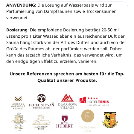
ANWENDUNG
: Die Lösung auf Wasserbasis wird zur
Parfümierung von Dampfsaunen sowie Trockensaunen
verwendet.
Dosierung
: Die empfohlene Dosierung beträgt 20-50 ml
Essenz pro 1 Liter Wasser, aber ein ausreichender Duft der
Sauna hängt stark von der Art des Duftes und auch von der
Größe des Raumes ab, der parfümiert werden soll. Daher
kann das tatsächliche Verhältnis, das verwendet wird, um
den endgültigen Effekt zu erzielen, variieren.
Unsere Referenzen sprechen am besten für die Top-
Qualität unserer Produkte.