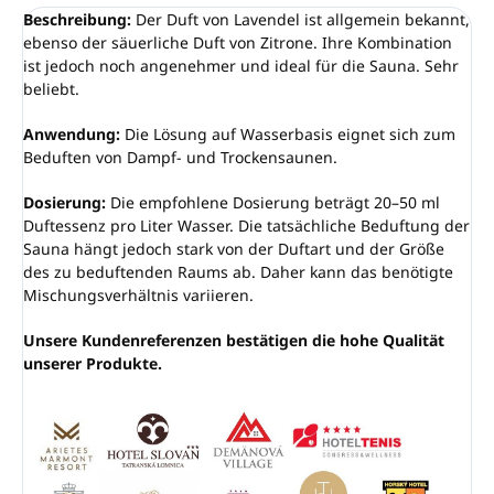
Beschreibung:
Der Duft von Lavendel ist allgemein bekannt,
ebenso der säuerliche Duft von Zitrone. Ihre Kombination
ist jedoch noch angenehmer und ideal für die Sauna. Sehr
beliebt.
Anwendung:
Die Lösung auf Wasserbasis eignet sich zum
Beduften von Dampf- und Trockensaunen.
Dosierung:
Die empfohlene Dosierung beträgt 20–50 ml
Duftessenz pro Liter Wasser. Die tatsächliche Beduftung der
Sauna hängt jedoch stark von der Duftart und der Größe
des zu beduftenden Raums ab. Daher kann das benötigte
Mischungsverhältnis variieren.
Unsere Kundenreferenzen bestätigen die hohe Qualität
unserer Produkte.