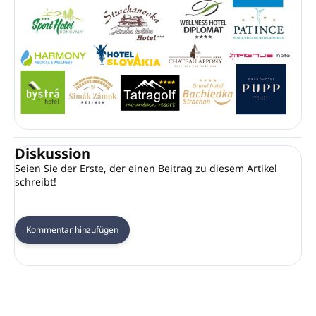
Diskussion
Seien Sie der Erste, der einen Beitrag zu diesem Artikel
schreibt!
Kommentar hinzufügen