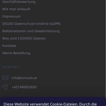
Geschäftsbewertung
Wie man einkauft
Impressum
DSGVO-Datenschutzrichtlinie (GDPR)
Reklamationen und Gewährleistung
Was sind COOKIES-Dateien
Kontakte
Meine Bestellung
KONTAKT
info
@
unicato.at
+421940652650
Diese Website verwendet Cookie-Dateien. Durch die