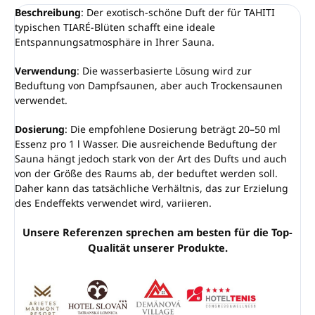
Beschreibung
: Der exotisch-schöne Duft der für TAHITI
typischen TIARÉ-Blüten schafft eine ideale
Entspannungsatmosphäre in Ihrer Sauna.
Verwendung
: Die wasserbasierte Lösung wird zur
Beduftung von Dampfsaunen, aber auch Trockensaunen
verwendet.
Dosierung
: Die empfohlene Dosierung beträgt 20–50 ml
Essenz pro 1 l Wasser. Die ausreichende Beduftung der
Sauna hängt jedoch stark von der Art des Dufts und auch
von der Größe des Raums ab, der beduftet werden soll.
Daher kann das tatsächliche Verhältnis, das zur Erzielung
des Endeffekts verwendet wird, variieren.
Unsere Referenzen sprechen am besten für die Top-
Qualität unserer Produkte.