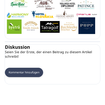
Diskussion
Seien Sie der Erste, der einen Beitrag zu diesem Artikel
schreibt!
Kommentar hinzufügen