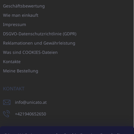
Geschäftsbewertung
Wie man einkauft
Impressum
DSGVO-Datenschutzrichtlinie (GDPR)
Reklamationen und Gewährleistung
Was sind COOKIES-Dateien
Kontakte
Meine Bestellung
KONTAKT
info
@
unicato.at
+421940652650