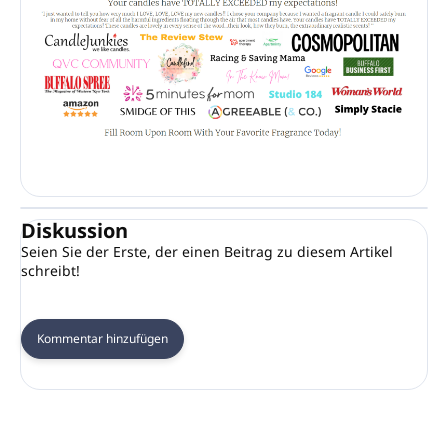
Diskussion
Seien Sie der Erste, der einen Beitrag zu diesem Artikel
schreibt!
Kommentar hinzufügen