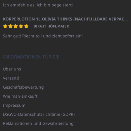
Ich empfehle es, ich bin begeistert!
KÖRPERLOTION 1L OLIVIA THINKS (NACHFÜLLBARE VERPACKUNG)
BIRGIT HÖFLMAIER
Sehr gut! Riecht toll und zieht sofort ein!
INFORMATIONEN FÜR SIE
Über uns
Versand
Geschäftsbewertung
Wie man einkauft
Impressum
DSGVO-Datenschutzrichtlinie (GDPR)
Reklamationen und Gewährleistung