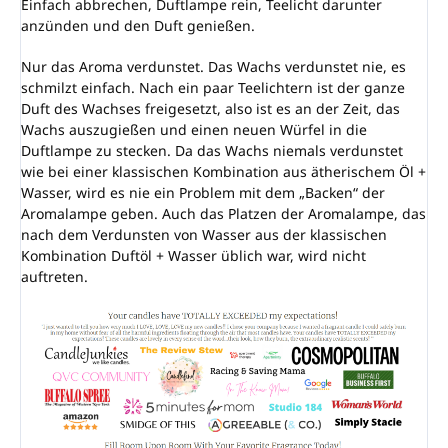
Einfach abbrechen, Duftlampe rein, Teelicht darunter
anzünden und den Duft genießen.
Nur das Aroma verdunstet. Das Wachs verdunstet nie, es
schmilzt einfach. Nach ein paar Teelichtern ist der ganze
Duft des Wachses freigesetzt, also ist es an der Zeit, das
Wachs auszugießen und einen neuen Würfel in die
Duftlampe zu stecken. Da das Wachs niemals verdunstet
wie bei einer klassischen Kombination aus ätherischem Öl +
Wasser, wird es nie ein Problem mit dem „Backen“ der
Aromalampe geben. Auch das Platzen der Aromalampe, das
nach dem Verdunsten von Wasser aus der klassischen
Kombination Duftöl + Wasser üblich war, wird nicht
auftreten.