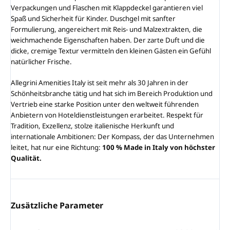
Verpackungen und Flaschen mit Klappdeckel garantieren viel
Spaß und Sicherheit für Kinder. Duschgel mit sanfter
Formulierung, angereichert mit Reis- und Malzextrakten, die
weichmachende Eigenschaften haben. Der zarte Duft und die
dicke, cremige Textur vermitteln den kleinen Gästen ein Gefühl
natürlicher Frische.
Allegrini Amenities Italy ist seit mehr als 30 Jahren in der
Schönheitsbranche tätig und hat sich im Bereich Produktion und
Vertrieb eine starke Position unter den weltweit führenden
Anbietern von Hoteldienstleistungen erarbeitet. Respekt für
Tradition, Exzellenz, stolze italienische Herkunft und
internationale Ambitionen: Der Kompass, der das Unternehmen
leitet, hat nur eine Richtung:
100 % Made in Italy von höchster
Qualität.
Zusätzliche Parameter