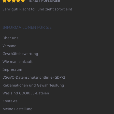
BIRGIT HÖFLMAIER
Sehr gut! Riecht toll und zieht sofort ein!
INFORMATIONEN FÜR SIE
Über uns
Versand
Geschäftsbewertung
Wie man einkauft
Impressum
DSGVO-Datenschutzrichtlinie (GDPR)
Reklamationen und Gewährleistung
Was sind COOKIES-Dateien
Kontakte
Meine Bestellung