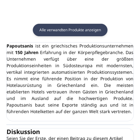
Alle verwandten Produkte anzeigen
Papoutsanis
ist ein griechisches Produktionsunternehmen
mit
150 Jahren
Erfahrung in der Körperpflegebranche. Das
Unternehmen verfügt über eine der größten
Produktionseinheiten in Südosteuropa mit modernsten,
vertikal integrierten automatisierten Produktionssystemen.
Es nimmt eine führende Position in der Produktion von
Hotelausrüstung in Griechenland ein. Die meisten
etablierten Hotels vertrauen ihren Gästen in Griechenland
und im Ausland auf die hochwertigen Produkte.
Papoutsanis baut seine Exporte ständig aus und ist in
führenden Hotelketten auf der ganzen Welt stark vertreten.
Diskussion
Seien Sie der Erste, der einen Beitrag zu diesem Artikel