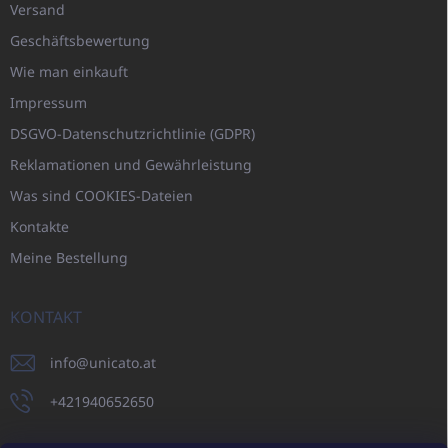
Versand
Geschäftsbewertung
Wie man einkauft
Impressum
DSGVO-Datenschutzrichtlinie (GDPR)
Reklamationen und Gewährleistung
Was sind COOKIES-Dateien
Kontakte
Meine Bestellung
KONTAKT
info
@
unicato.at
+421940652650