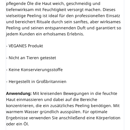
pflegende Öle die Haut weich, geschmeidig und
tiefenwirksam mit Feuchtigkeit versorgt machen. Dieses
vielseitige Peeling ist ideal für den professionellen Einsatz
und bereichert Rituale durch sein sanftes, aber wirksames
Peeling und seinen entspannenden Duft und garantiert so
jedem Kunden ein erholsames Erlebnis.
- VEGANES Produkt
- Nicht an Tieren getestet
- Keine Konservierungsstoffe
- Hergestellt in Großbritannien
Anwendung:
Mit kreisenden Bewegungen in die feuchte
Haut einmassieren und dabei auf die Bereiche
konzentrieren, die ein zusätzliches Peeling benötigen. Mit
warmem Wasser gründlich ausspülen. Für optimale
Ergebnisse verwenden Sie anschließend eine Körperlotion
oder ein Öl.