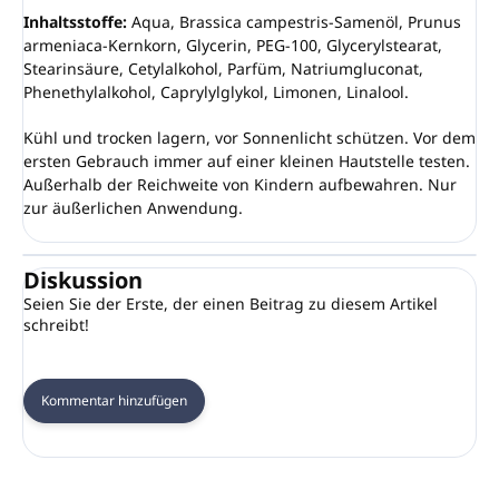
Inhaltsstoffe:
Aqua, Brassica campestris-Samenöl, Prunus
armeniaca-Kernkorn, Glycerin, PEG-100, Glycerylstearat,
Stearinsäure, Cetylalkohol, Parfüm, Natriumgluconat,
Phenethylalkohol, Caprylylglykol, Limonen, Linalool.
Kühl und trocken lagern, vor Sonnenlicht schützen. Vor dem
ersten Gebrauch immer auf einer kleinen Hautstelle testen.
Außerhalb der Reichweite von Kindern aufbewahren. Nur
zur äußerlichen Anwendung.
Diskussion
Seien Sie der Erste, der einen Beitrag zu diesem Artikel
schreibt!
Kommentar hinzufügen