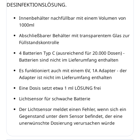
DESINFEKTIONSLÖSUNG.
Innenbehälter nachfüllbar mit einem Volumen von
1000ml
Abschließbarer Behälter mit transparentem Glas zur
Füllstandskontrolle
4 Batterien Typ C (ausreichend für 20.000 Dosen) -
Batterien sind nicht im Lieferumfang enthalten
Es funktioniert auch mit einem 6V, 1A Adapter - der
Adapter ist nicht im Lieferumfang enthalten
Eine Dosis setzt etwa 1 ml LÖSUNG frei
Lichtsensor für schwache Batterie
Der Lichtsensor meldet einen Fehler, wenn sich ein
Gegenstand unter dem Sensor befindet, der eine
unerwünschte Dosierung verursachen würde