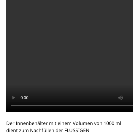
Der Innenbehälter mit einem Volumen von 1000 ml
dient zum Nachfüllen der FLÜSSIGEN