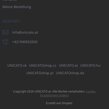
Meine Bestellung
KONTAKT
info
@
unicato.at
+421940652650
UNICATO.sk
UNICATOshop.cz
UNICATO.at
UNICATO.hu
UNICATOshop.pl
UNICATOshop.de
Copyright 2026
UNICATO.at
. Alle Rechte vorbehalten.
Cookie-
Einstellungen ändern
Erstellt von Shoptet