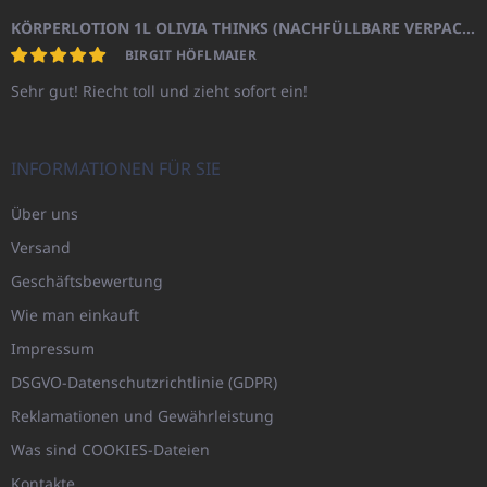
KÖRPERLOTION 1L OLIVIA THINKS (NACHFÜLLBARE VERPACKUNG)
BIRGIT HÖFLMAIER
Sehr gut! Riecht toll und zieht sofort ein!
INFORMATIONEN FÜR SIE
Über uns
Versand
Geschäftsbewertung
Wie man einkauft
Impressum
DSGVO-Datenschutzrichtlinie (GDPR)
Reklamationen und Gewährleistung
Was sind COOKIES-Dateien
Kontakte