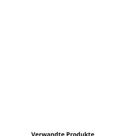
Verwandte Produkte