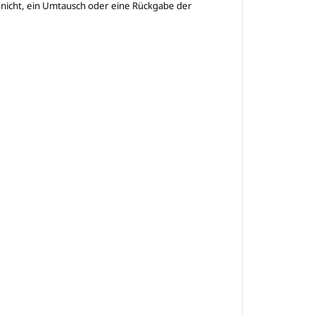
 nicht, ein Umtausch oder eine Rückgabe der