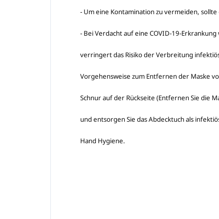
- Um eine Kontamination zu vermeiden, sollt
- Bei Verdacht auf eine COVID-19-Erkrankung
verringert das Risiko der Verbreitung infekt
Vorgehensweise zum Entfernen der Maske vom
Schnur auf der Rückseite (Entfernen Sie die M
und entsorgen Sie das Abdecktuch als infekti
Hand Hygiene.