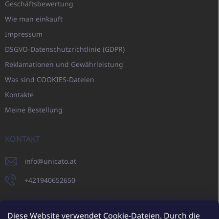
Geschäftsbewertung
Wie man einkauft
Impressum
DSGVO-Datenschutzrichtlinie (GDPR)
Reklamationen und Gewährleistung
Was sind COOKIES-Dateien
Kontakte
Meine Bestellung
KONTAKT
info
@
unicato.at
+421940652650
Diese Website verwendet Cookie-Dateien. Durch die