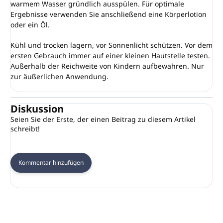
warmem Wasser gründlich ausspülen. Für optimale
Ergebnisse verwenden Sie anschließend eine Körperlotion
oder ein Öl.
Kühl und trocken lagern, vor Sonnenlicht schützen. Vor dem
ersten Gebrauch immer auf einer kleinen Hautstelle testen.
Außerhalb der Reichweite von Kindern aufbewahren. Nur
zur äußerlichen Anwendung.
Diskussion
Seien Sie der Erste, der einen Beitrag zu diesem Artikel
schreibt!
Kommentar hinzufügen