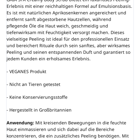
Erlebnis mit einer reichhaltigen Formel auf Emulsionsbasis.
Es ist mit natürlichen Aprikosenkernen angereichert und
entfernt sanft abgestorbene Hautzellen, während
pflegende Öle die Haut weich, geschmeidig und
tiefenwirksam mit Feuchtigkeit versorgt machen. Dieses
vielseitige Peeling ist ideal für den professionellen Einsatz
und bereichert Rituale durch sein sanftes, aber wirksames
Peeling und seinen entspannenden Duft und garantiert so
jedem Kunden ein erholsames Erlebnis.
- VEGANES Produkt
- Nicht an Tieren getestet
- Keine Konservierungsstoffe
- Hergestellt in Großbritannien
Anwendung:
Mit kreisenden Bewegungen in die feuchte
Haut einmassieren und sich dabei auf die Bereiche
konzentrieren, die ein zusätzliches Peeling benötigen. Mit