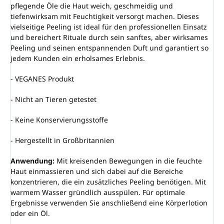
pflegende Öle die Haut weich, geschmeidig und
tiefenwirksam mit Feuchtigkeit versorgt machen. Dieses
vielseitige Peeling ist ideal für den professionellen Einsatz
und bereichert Rituale durch sein sanftes, aber wirksames
Peeling und seinen entspannenden Duft und garantiert so
jedem Kunden ein erholsames Erlebnis.
- VEGANES Produkt
- Nicht an Tieren getestet
- Keine Konservierungsstoffe
- Hergestellt in Großbritannien
Anwendung:
Mit kreisenden Bewegungen in die feuchte
Haut einmassieren und sich dabei auf die Bereiche
konzentrieren, die ein zusätzliches Peeling benötigen. Mit
warmem Wasser gründlich ausspülen. Für optimale
Ergebnisse verwenden Sie anschließend eine Körperlotion
oder ein Öl.