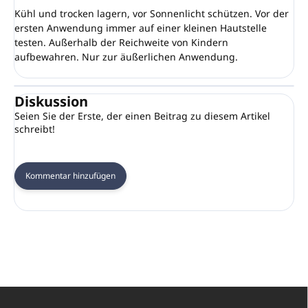
Kühl und trocken lagern, vor Sonnenlicht schützen. Vor der
ersten Anwendung immer auf einer kleinen Hautstelle
testen. Außerhalb der Reichweite von Kindern
aufbewahren. Nur zur äußerlichen Anwendung.
Diskussion
Seien Sie der Erste, der einen Beitrag zu diesem Artikel
schreibt!
Kommentar hinzufügen
F