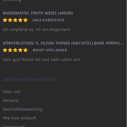
BADEMANTEL FROTE WEISS (400GR)
JANA KUBÁČKOVÁ
Ich empfehle es, ich bin begeistert!
KÖRPERLOTION 1L OLIVIA THINKS (NACHFÜLLBARE VERPACKUNG)
BIRGIT HÖFLMAIER
Sehr gut! Riecht toll und zieht sofort ein!
INFORMATIONEN FÜR SIE
Über uns
Versand
Geschäftsbewertung
Wie man einkauft
Impressum