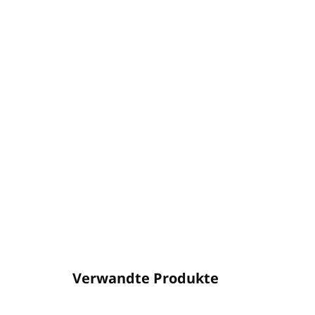
Verwandte Produkte