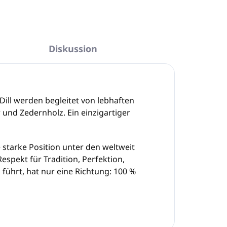
Diskussion
ill werden begleitet von lebhaften
 und Zedernholz. Ein einzigartiger
e starke Position unter den weltweit
spekt für Tradition, Perfektion,
führt, hat nur eine Richtung: 100 %