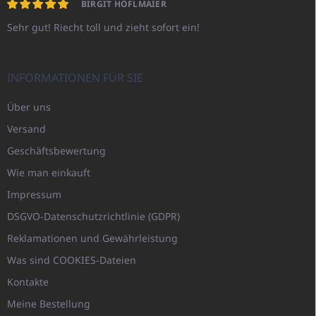
BIRGIT HÖFLMAIER
Sehr gut! Riecht toll und zieht sofort ein!
INFORMATIONEN FÜR SIE
Über uns
Versand
Geschäftsbewertung
Wie man einkauft
Impressum
DSGVO-Datenschutzrichtlinie (GDPR)
Reklamationen und Gewährleistung
Was sind COOKIES-Dateien
Kontakte
Meine Bestellung