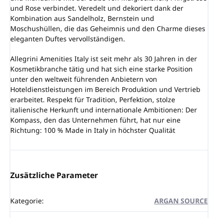
und Rose verbindet. Veredelt und dekoriert dank der
Kombination aus Sandelholz, Bernstein und
Moschushüllen, die das Geheimnis und den Charme dieses
eleganten Duftes vervollständigen.
Allegrini Amenities Italy ist seit mehr als 30 Jahren in der
Kosmetikbranche tätig und hat sich eine starke Position
unter den weltweit führenden Anbietern von
Hoteldienstleistungen im Bereich Produktion und Vertrieb
erarbeitet. Respekt für Tradition, Perfektion, stolze
italienische Herkunft und internationale Ambitionen: Der
Kompass, den das Unternehmen führt, hat nur eine
Richtung: 100 % Made in Italy in höchster Qualität
Zusätzliche Parameter
Kategorie
:
ARGAN SOURCE