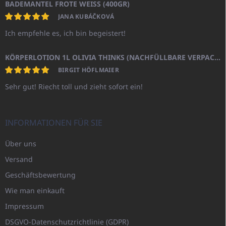
BADEMANTEL FROTE WEISS (400GR)
JANA KUBÁČKOVÁ
Ich empfehle es, ich bin begeistert!
KÖRPERLOTION 1L OLIVIA THINKS (NACHFÜLLBARE VERPACKUNG)
BIRGIT HÖFLMAIER
Sehr gut! Riecht toll und zieht sofort ein!
INFORMATIONEN FÜR SIE
Über uns
Versand
Geschäftsbewertung
Wie man einkauft
Impressum
DSGVO-Datenschutzrichtlinie (GDPR)