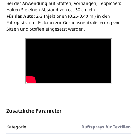
Bei der Anwendung auf Stoffen, Vorhängen, Teppichen:
Halten Sie einen Abstand von ca. 30 cm ein
Für das Auto
: 2-3 Injektionen (0,25-0,40 ml) in den
Fahrgastraum. Es kann zur Geruchsneutralisierung von
Sitzen und Stoffen eingesetzt werden.
Zusätzliche Parameter
Kategorie
:
Duftsprays für Textilien