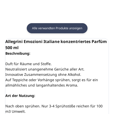
Alle verwandten Produkte anzeigen
Allegrini Emozioni Italiane konzentriertes Parfüm
500 ml
Beschreibung:
Duft für Räume und Stoffe.
Neutralisiert unangenehme Gerüche aller Art.
Innovative Zusammensetzung ohne Alkohol.
Auf Teppiche oder Vorhänge sprühen, sorgt es für ein
allmähliches und langanhaltendes Aroma.
Art der Nutzung:
Nach oben sprühen. Nur 3-4 Sprühstöße reichen für 100
m3 Umwelt.