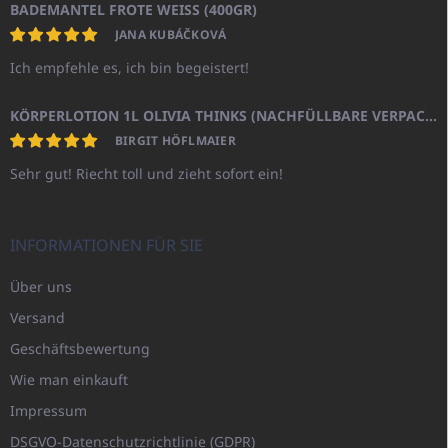
BADEMANTEL FROTE WEISS (400GR)
JANA KUBÁČKOVÁ
Ich empfehle es, ich bin begeistert!
KÖRPERLOTION 1L OLIVIA THINKS (NACHFÜLLBARE VERPACKUNG)
BIRGIT HÖFLMAIER
Sehr gut! Riecht toll und zieht sofort ein!
INFORMATIONEN FÜR SIE
Über uns
Versand
Geschäftsbewertung
Wie man einkauft
Impressum
DSGVO-Datenschutzrichtlinie (GDPR)