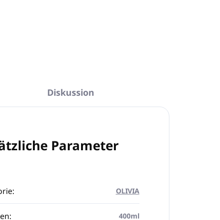
Diskussion
ätzliche Parameter
rie
:
OLIVIA
en
:
400ml