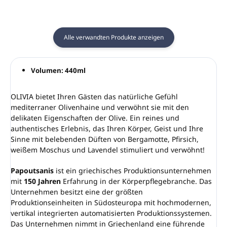
Alle verwandten Produkte anzeigen
Volumen: 440ml
OLIVIA bietet Ihren Gästen das natürliche Gefühl
mediterraner Olivenhaine und verwöhnt sie mit den
delikaten Eigenschaften der Olive. Ein reines und
authentisches Erlebnis, das Ihren Körper, Geist und Ihre
Sinne mit belebenden Düften von Bergamotte, Pfirsich,
weißem Moschus und Lavendel stimuliert und verwöhnt!
Papoutsanis
ist ein griechisches Produktionsunternehmen
mit
150 Jahren
Erfahrung in der Körperpflegebranche. Das
Unternehmen besitzt eine der größten
Produktionseinheiten in Südosteuropa mit hochmodernen,
vertikal integrierten automatisierten Produktionssystemen.
Das Unternehmen nimmt in Griechenland eine führende