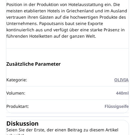
Position in der Produktion von Hotelausstattung ein. Die
meisten etablierten Hotels in Griechenland und im Ausland
vertrauen ihren Gästen auf die hochwertigen Produkte des
Unternehmens. Papoutsanis baut seine Exporte
kontinuierlich aus und verfügt über eine starke Präsenz in
führenden Hotelketten auf der ganzen Welt.
Zusätzliche Parameter
Kategorie
:
OLIVIA
Volumen
:
440ml
Produktart
:
Flüssigseife
Diskussion
Seien Sie der Erste, der einen Beitrag zu diesem Artikel