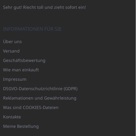
Sehr gut! Riecht toll und zieht sofort ein!
INFORMATIONEN FÜR SIE
Über uns
Versand
Geschäftsbewertung
Wie man einkauft
Impressum
DSGVO-Datenschutzrichtlinie (GDPR)
Reklamationen und Gewährleistung
Was sind COOKIES-Dateien
Kontakte
Meine Bestellung