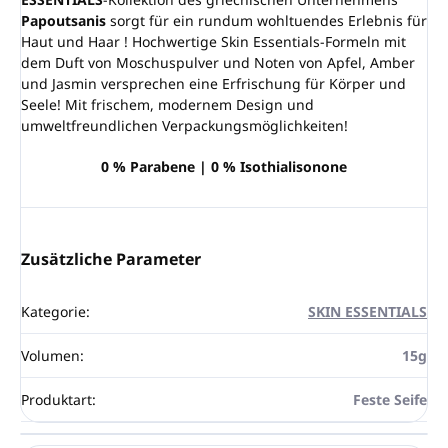
Papoutsanis
sorgt für ein rundum wohltuendes Erlebnis für
Haut und Haar ! Hochwertige Skin Essentials-Formeln mit
dem Duft von Moschuspulver und Noten von Apfel, Amber
und Jasmin versprechen eine Erfrischung für Körper und
Seele! Mit frischem, modernem Design und
umweltfreundlichen Verpackungsmöglichkeiten!
0 % Parabene | 0 % Isothialisonone
Zusätzliche Parameter
Kategorie
:
SKIN ESSENTIALS
Volumen
:
15g
Produktart
:
Feste Seife