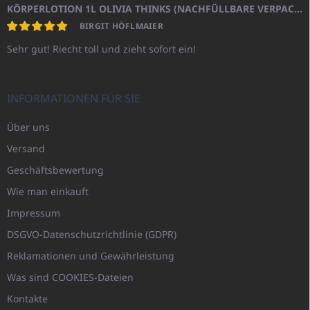
KÖRPERLOTION 1L OLIVIA THINKS (NACHFÜLLBARE VERPACKUNG)
BIRGIT HÖFLMAIER
Sehr gut! Riecht toll und zieht sofort ein!
INFORMATIONEN FÜR SIE
Über uns
Versand
Geschäftsbewertung
Wie man einkauft
Impressum
DSGVO-Datenschutzrichtlinie (GDPR)
Reklamationen und Gewährleistung
Was sind COOKIES-Dateien
Kontakte