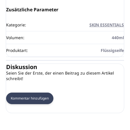
Zusätzliche Parameter
Kategorie
:
SKIN ESSENTIALS
Volumen
:
440ml
Produktart
:
Flüssigseife
Diskussion
Seien Sie der Erste, der einen Beitrag zu diesem Artikel
schreibt!
Kommentar hinzufügen