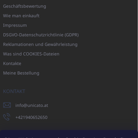
Geschäftsbewertung
Wie man einkauft
Impressum
DSGVO-Datenschutzrichtlinie (GDPR)
Reklamationen und Gewährleistung
Was sind COOKIES-Dateien
Kontakte
Meine Bestellung
KONTAKT
info
@
unicato.at
+421940652650