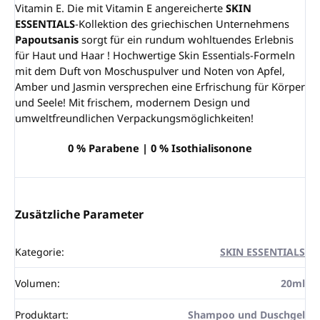
Vitamin E. Die mit Vitamin E angereicherte
SKIN
ESSENTIALS
-Kollektion des griechischen Unternehmens
Papoutsanis
sorgt für ein rundum wohltuendes Erlebnis
für Haut und Haar ! Hochwertige Skin Essentials-Formeln
mit dem Duft von Moschuspulver und Noten von Apfel,
Amber und Jasmin versprechen eine Erfrischung für Körper
und Seele! Mit frischem, modernem Design und
umweltfreundlichen Verpackungsmöglichkeiten!
0 % Parabene | 0 % Isothialisonone
Zusätzliche Parameter
Kategorie
:
SKIN ESSENTIALS
Volumen
:
20ml
Produktart
:
Shampoo und Duschgel