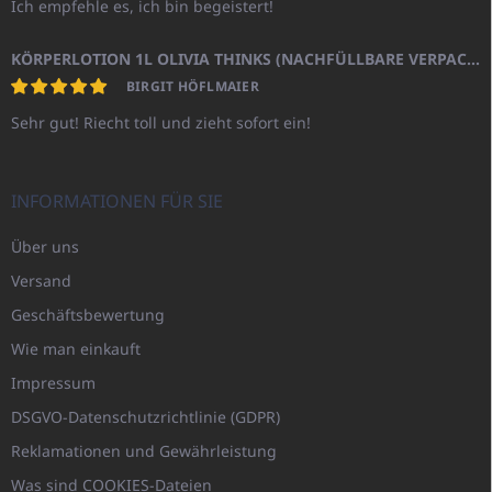
Ich empfehle es, ich bin begeistert!
KÖRPERLOTION 1L OLIVIA THINKS (NACHFÜLLBARE VERPACKUNG)
BIRGIT HÖFLMAIER
Sehr gut! Riecht toll und zieht sofort ein!
INFORMATIONEN FÜR SIE
Über uns
Versand
Geschäftsbewertung
Wie man einkauft
Impressum
DSGVO-Datenschutzrichtlinie (GDPR)
Reklamationen und Gewährleistung
Was sind COOKIES-Dateien