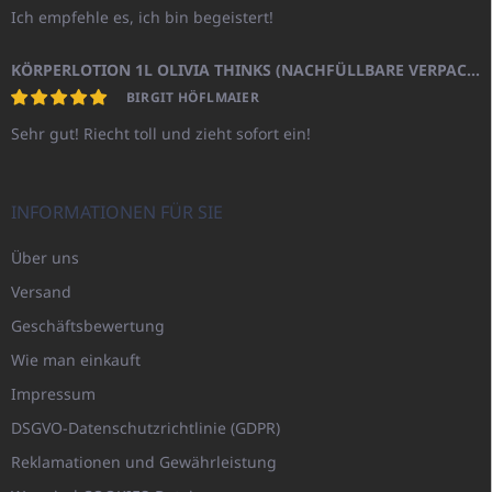
Ich empfehle es, ich bin begeistert!
KÖRPERLOTION 1L OLIVIA THINKS (NACHFÜLLBARE VERPACKUNG)
BIRGIT HÖFLMAIER
Sehr gut! Riecht toll und zieht sofort ein!
INFORMATIONEN FÜR SIE
Über uns
Versand
Geschäftsbewertung
Wie man einkauft
Impressum
DSGVO-Datenschutzrichtlinie (GDPR)
Reklamationen und Gewährleistung