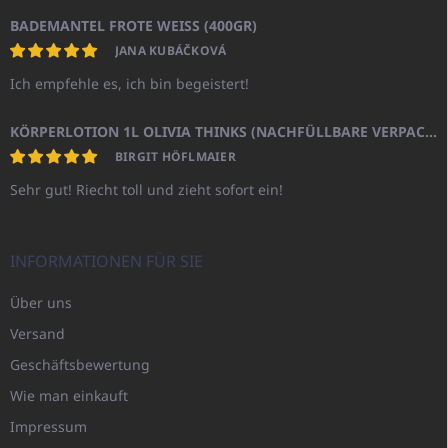
BADEMANTEL FROTE WEISS (400GR)
JANA KUBÁČKOVÁ
Ich empfehle es, ich bin begeistert!
KÖRPERLOTION 1L OLIVIA THINKS (NACHFÜLLBARE VERPACKUNG)
BIRGIT HÖFLMAIER
Sehr gut! Riecht toll und zieht sofort ein!
INFORMATIONEN FÜR SIE
Über uns
Versand
Geschäftsbewertung
Wie man einkauft
Impressum