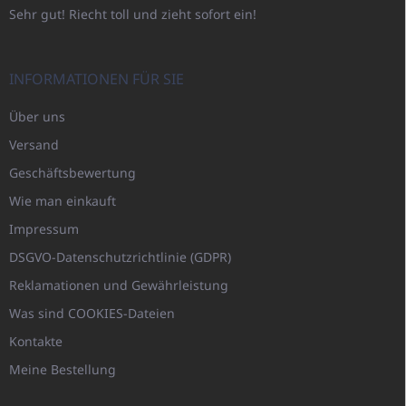
Sehr gut! Riecht toll und zieht sofort ein!
INFORMATIONEN FÜR SIE
Über uns
Versand
Geschäftsbewertung
Wie man einkauft
Impressum
DSGVO-Datenschutzrichtlinie (GDPR)
Reklamationen und Gewährleistung
Was sind COOKIES-Dateien
Kontakte
Meine Bestellung